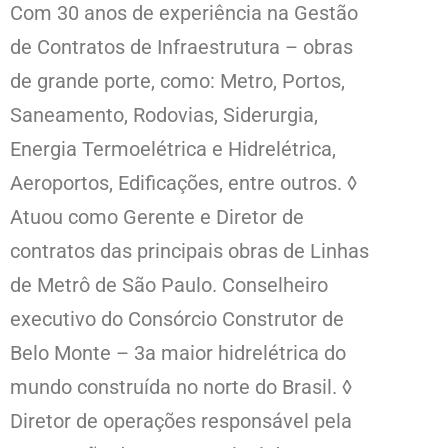
Com 30 anos de experiência na Gestão
de Contratos de Infraestrutura – obras
de grande porte, como: Metro, Portos,
Saneamento, Rodovias, Siderurgia,
Energia Termoelétrica e Hidrelétrica,
Aeroportos, Edificações, entre outros. ◊
Atuou como Gerente e Diretor de
contratos das principais obras de Linhas
de Metrô de São Paulo. Conselheiro
executivo do Consórcio Construtor de
Belo Monte – 3a maior hidrelétrica do
mundo construída no norte do Brasil. ◊
Diretor de operações responsável pela