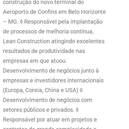
construção do novo terminal do
Aeroporto de Confins em Belo Horizonte
– MG. ◊ Responsável pela implantação
de processos de melhoria contínua,
Lean Construction atingindo excelentes
resultados de produtividade nas
empresas em que atuou.
Desenvolvimento de negócios junto à
empresas e investidores internacionais
(Europa, Coreia, China e USA) ◊
Desenvolvimento de negócios com
setores públicos e privados. ◊
Responsável por atuar em projetos e