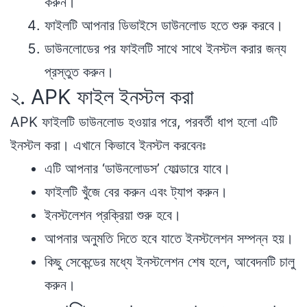
করুন।
ফাইলটি আপনার ডিভাইসে ডাউনলোড হতে শুরু করবে।
ডাউনলোডের পর ফাইলটি সাথে সাথে ইনস্টল করার জন্য
প্রস্তুত করুন।
২. APK ফাইল ইনস্টল করা
APK ফাইলটি ডাউনলোড হওয়ার পরে, পরবর্তী ধাপ হলো এটি
ইনস্টল করা। এখানে কিভাবে ইনস্টল করবেনঃ
এটি আপনার ‘ডাউনলোডস’ ফোল্ডারে যাবে।
ফাইলটি খুঁজে বের করুন এবং ট্যাপ করুন।
ইনস্টলেশন প্রক্রিয়া শুরু হবে।
আপনার অনুমতি দিতে হবে যাতে ইনস্টলেশন সম্পন্ন হয়।
কিছু সেকেন্ডের মধ্যে ইনস্টলেশন শেষ হলে, আবেদনটি চালু
করুন।