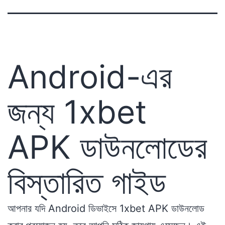
Android-এর
জন্য 1xbet
APK ডাউনলোডের
বিস্তারিত গাইড
আপনার যদি Android ডিভাইসে 1xbet APK ডাউনলোড