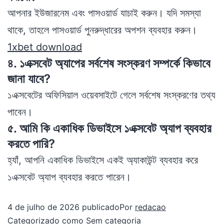
আপনার ইউজারনেম এবং পাসওয়ার্ড যাচাই করুন। যদি সমস্যা
থাকে, তাহলে পাসওয়ার্ড পুনরুদ্ধারের অপশন ব্যবহার করুন।
1xbet download
৪. ১এক্সবেট অ্যাপের সর্বশেষ সংস্করণ সম্পর্কে কিভাবে
জানা যাবে?
১এক্সবেটের অফিসিয়াল ওয়েবসাইটে গেলে সর্বশেষ সংস্করণের তথ্য
পাবেন।
৫. আমি কি একাধিক ডিভাইসে ১এক্সবেট অ্যাপ ব্যবহার
করতে পারি?
হ্যাঁ, আপনি একাধিক ডিভাইসে একই অ্যাকাউন্ট ব্যবহার করে
১এক্সবেট অ্যাপ ব্যবহার করতে পারেন।
4 de julho de 2026
publicado
Por
redacao
Categorizado como
Sem categoria