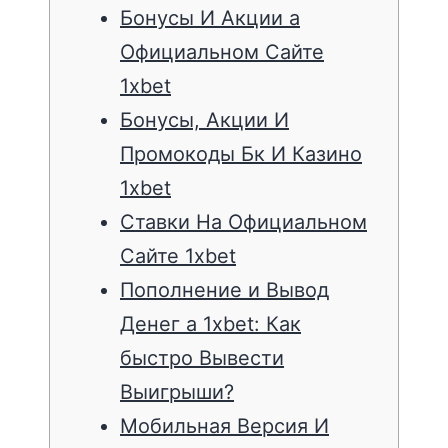
Бонусы И Акции а
Официальном Сайте
1xbet
Бонусы, Акции И
Промокоды Бк И Казино
1xbet
Ставки На Официальном
Сайте 1xbet
Пополнение и Вывод
Денег а 1xbet: Как
быстро Вывести
Выигрыши?
Мобильная Версия И