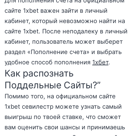
Для пополнения счета на официальном
сайте 1xbet важен зайти в личный
кабинет, который невозможно найти на
сайте 1xbet. После неподалеку в личный
кабинет, пользователь может выберет
раздел «Пополнение счета» и выбрать
удобное способ пополнения
1хбет
.
Как распознать
Поддельные Сайты?”
Помимо того, на официальном сайте
1xbet севилестр можете узнать самый
выигрыш по твоей ставке, что сможет
вам оценить свои шансы и принимаешь