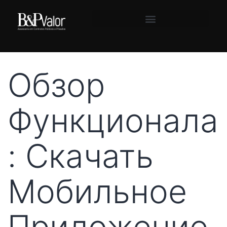
Обзор
Функционала
: Скачать
Мобильное
Приложение