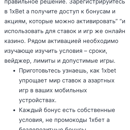
правильное решение. Зарегистрируйтесь
в 1xBet а получите доступ к бонусам и
акциям, которые можно активировать” “и
использовать для ставок и игр же онлайн
казино. Рядом активацией необходимо
изучающе изучить условия – сроки,
вейджер, лимиты и допустимые игры.
Приготовьтесь узнаешь, как 1xbet
упрощает мир ставок а азартных
игр в ваших мобильных
устройствах.
Каждый бонус есть собственные
условия, не промокоды 1хбет а
бездепозитные бонусы.