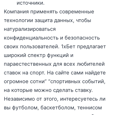
источники.
Компания применять современные
технологии защита данных, чтобы
натурализироваться
конфиденциальность и безопасность
своих пользователей. 1хБет предлагает
широкий спектр функций и
параестественных для всех любителей
ставок на спорт. На сайте сами найдете
огромное сотни” “спортивных событий,
на которые можно сделать ставку.
Независимо от этого, интересуетесь ли
вы футболом, баскетболом, теннисом