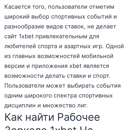
Касается того, пользователи отметим
широкий выбор спортивных событий и
разнообразие видов ставок, не делает
сайт 1xbet привлекательным для
любителей спорта и азартных игр. Одной
из главных возможностей мобильной
версии и приложения xbet является
возможности делать ставки и спорт.
Пользователи может выбирать события
одним широкого спектра спортивных
дисциплин и множество лиг.
Как найти Рабочее