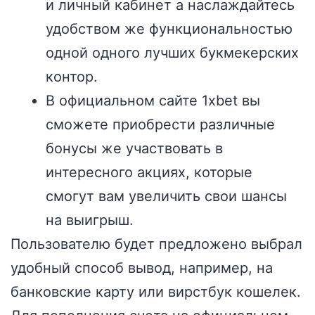
и личный кабинет а наслаждайтесь
удобством же функциональностью
одной одного лучших букмекерских
контор.
В официальном сайте 1xbet вы
сможете приобрести различные
бонусы же участвовать в
интересного акциях, которые
смогут вам увеличить свои шансы
на выигрыш.
Пользователю будет предложено выбрал
удобный способ вывод, например, на
банковские карту или вирстбук кошелек.