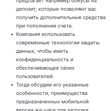
предлагает например бонусы на
депозит, которые позволяют вас
получить дополнительные средства
при пополнении счета.
Компания использовать
современные технологии защиты
данных, чтобы иметь
конфиденциальность и
обеспечивающее своих
пользователей.
Тогда обсудим его указанные
особенности, преимущества
предназначенных мобильной
версии же шаги для загрузки