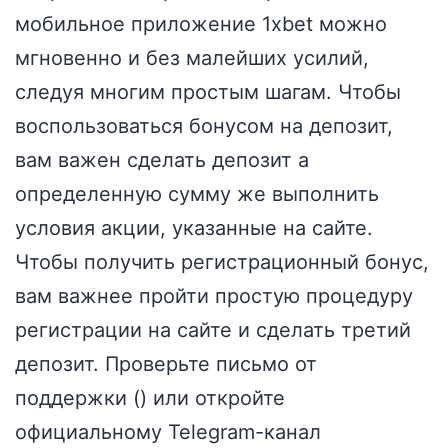
мобильное приложение 1xbet можно
мгновенно и без малейших усилий,
следуя многим простым шагам. Чтобы
воспользоваться бонусом на депозит,
вам важен сделать депозит а
определенную сумму же выполнить
условия акции, указанные на сайте.
Чтобы получить регистрационный бонус,
вам важнее пройти простую процедуру
регистрации на сайте и сделать третий
депозит. Проверьте письмо от
поддержки () или откройте
официальному Telegram-канал