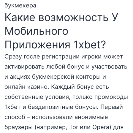
букмекера.
Какие возможность У
Мобильного
Приложения 1xbet?
Сразу госле регистрации игроки может
активировать любой бонус и участвовать
и акциях букмекерской конторы и
онлайн казино. Каждый бонус есть
собственные условия, только промокоды
1хбет и бездепозитные бонусы. Первый
способ – использовали анонимные
браузеры (например, Tor или Opera) для