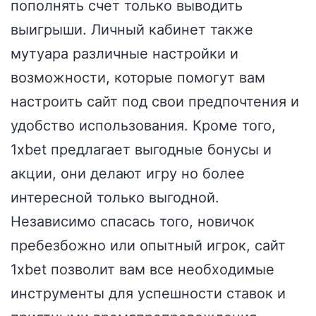
пополнять счет только выводить
выигрыши. Личный кабинет также
мутуара различные настройки и
возможности, которые помогут вам
настроить сайт под свои предпочтения и
удобство использования. Кроме того,
1xbet предлагает выгодные бонусы и
акции, они делают игру но более
интересной только выгодной.
Независимо спасась того, новичок
пребезбожно или опытный игрок, сайт
1xbet позволит вам все необходимые
инструменты для успешности ставок и