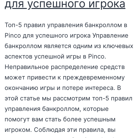
для успешного игрока
Топ-5 правил управления банкроллом в
Pinco для успешного игрока Управление
банкроллом является одним из ключевых
аспектов успешной игры в Pinco.
Неправильное распределение средств
может привести к преждевременному
окончанию игры и потере интереса. В
этой статье мы рассмотрим топ-5 правил
управления банкроллом, которые
помогут вам стать более успешным
игроком. Соблюдая эти правила, вы