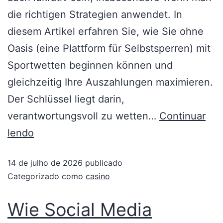
die richtigen Strategien anwendet. In
diesem Artikel erfahren Sie, wie Sie ohne
Oasis (eine Plattform für Selbstsperren) mit
Sportwetten beginnen können und
gleichzeitig Ihre Auszahlungen maximieren.
Der Schlüssel liegt darin,
verantwortungsvoll zu wetten…
Continuar
lendo
14 de julho de 2026
publicado
Categorizado como
casino
Wie Social Media