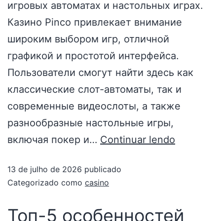
игровых автоматах и настольных играх.
Казино Pinco привлекает внимание
широким выбором игр, отличной
графикой и простотой интерфейса.
Пользователи смогут найти здесь как
классические слот-автоматы, так и
современные видеослоты, а также
разнообразные настольные игры,
включая покер и…
Continuar lendo
13 de julho de 2026
publicado
Categorizado como
casino
Топ-5 особенностей