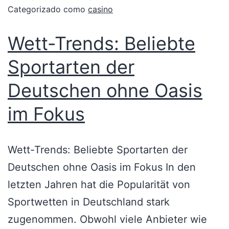
Categorizado como
casino
Wett-Trends: Beliebte
Sportarten der
Deutschen ohne Oasis
im Fokus
Wett-Trends: Beliebte Sportarten der
Deutschen ohne Oasis im Fokus In den
letzten Jahren hat die Popularität von
Sportwetten in Deutschland stark
zugenommen. Obwohl viele Anbieter wie