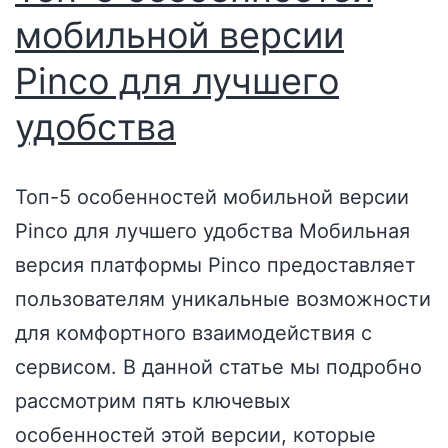
мобильной версии
Pinco для лучшего
удобства
Топ-5 особенностей мобильной версии
Pinco для лучшего удобства Мобильная
версия платформы Pinco предоставляет
пользователям уникальные возможности
для комфортного взаимодействия с
сервисом. В данной статье мы подробно
рассмотрим пять ключевых
особенностей этой версии, которые