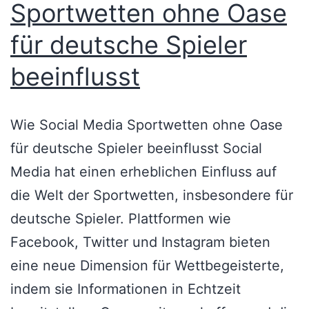
Sportwetten ohne Oase
für deutsche Spieler
beeinflusst
Wie Social Media Sportwetten ohne Oase
für deutsche Spieler beeinflusst Social
Media hat einen erheblichen Einfluss auf
die Welt der Sportwetten, insbesondere für
deutsche Spieler. Plattformen wie
Facebook, Twitter und Instagram bieten
eine neue Dimension für Wettbegeisterte,
indem sie Informationen in Echtzeit