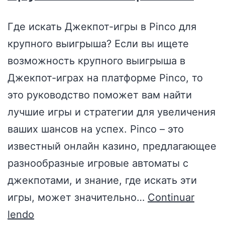
Где искать Джекпот-игры в Pinco для
крупного выигрыша? Если вы ищете
возможность крупного выигрыша в
Джекпот-играх на платформе Pinco, то
это руководство поможет вам найти
лучшие игры и стратегии для увеличения
ваших шансов на успех. Pinco – это
известный онлайн казино, предлагающее
разнообразные игровые автоматы с
джекпотами, и знание, где искать эти
игры, может значительно…
Continuar
lendo