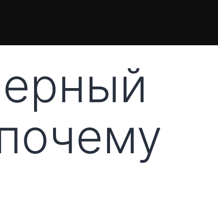
Черный
 почему