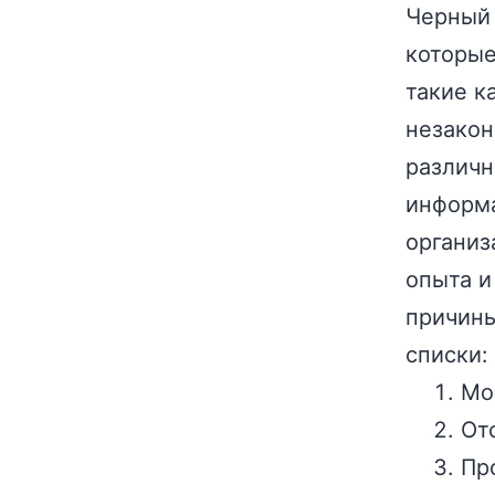
Черный 
которые
такие к
незакон
различн
информа
организ
опыта и
причины
списки:
Мо
От
Пр