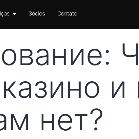
iços
Sócios
Contato
ование: 
 казино и
ам нет?