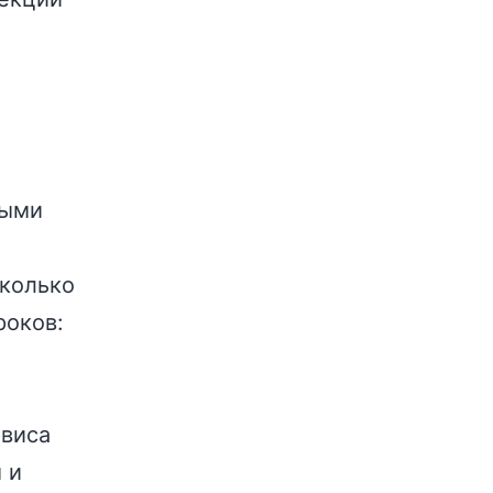
ными
сколько
роков:
рвиса
 и