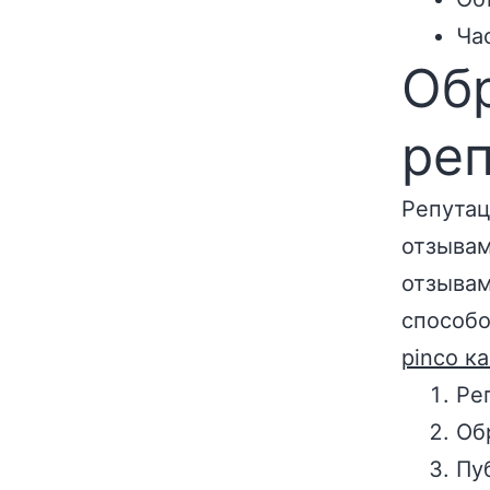
Ча
Обр
реп
Репутац
отзывам
отзывам
способо
pinco к
Ре
Об
Пу