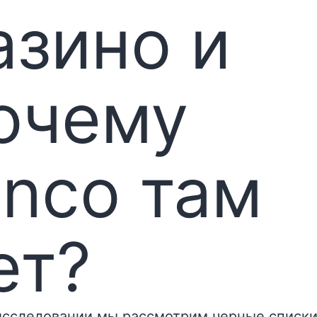
азино и
очему
inco там
ет?
исследовании мы рассмотрим черные списки