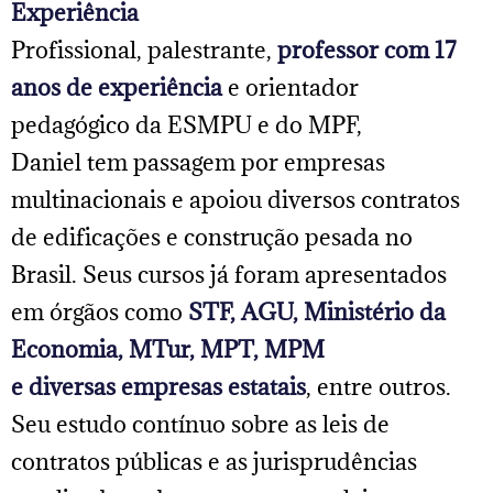
Experiência
Profissional, palestrante,
professor com 17
anos de experiênci
a
e orientador
pedagógico da ESMPU e do MPF,
Daniel tem passagem por empresas
multinacionais e apoiou diversos contratos
de edificações e construção pesada no
Brasil. Seus cursos já foram apresentados
em órgãos como
STF, AGU, Ministério da
Economia, MTur, MPT, MPM
e diversas empresas
estatais
, entre outros.
Seu estudo contínuo sobre as leis de
contratos públicas e as jurisprudências