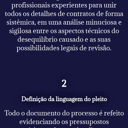
profissionais experientes para unir
todos os detalhes de contratos de forma
sistêmica, em uma análise minuciosa e
sigilosa entre os aspectos técnicos do
desequilíbrio causado e as suas
possibilidades legais de revisão.
2
Definição da linguagem do pleito
Todo o documento do processo é refeito
evidenciando os pressupostos