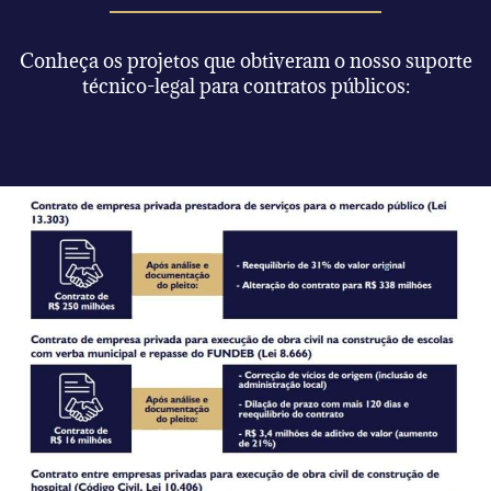
Conheça os projetos que obtiveram o nosso suporte
técnico-legal para contratos públicos: