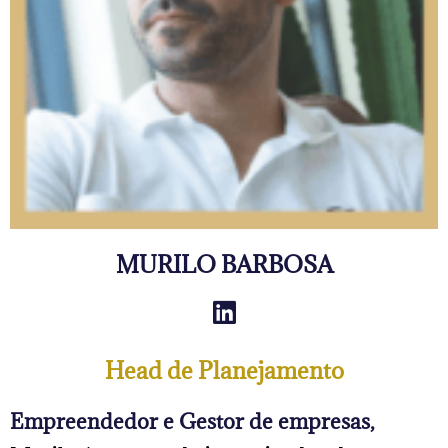
MURILO BARBOSA
Head de Planejamento
Empreendedor e Gestor de empresas,