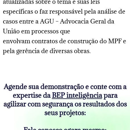
atualizadas sobre o tema e suas leis
específicas o faz responsável pela análise de
casos entre a AGU – Advocacia Geral da
União em processos que
envolvam contratos de construção do MPF e
pela gerência de diversas obras.
Agende sua demonstração e conte com a
expertise da
BEP inteligência
para
agilizar com segurança os resultados dos
seus projetos: