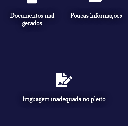
Documentos mal
Poucas informações
gerados
linguagem inadequada no pleito