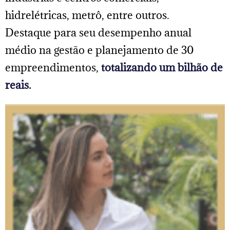
hidrelétricas, metrô, entre outros.
Destaque para seu desempenho anual
médio na gestão e planejamento de 30
empreendimentos,
totalizando um bilhão de
reais.