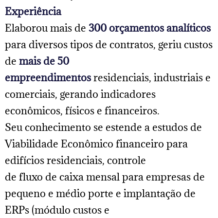
Experiência
Elaborou mais de
300 orçamentos analíticos
para diversos tipos de contratos, geriu custos
de
mais de 50
empreendimentos
residenciais, industriais e
comerciais, gerando indicadores
econômicos, físicos e financeiros.
Seu conhecimento se estende a estudos de
Viabilidade Econômico financeiro para
edifícios residenciais, controle
de fluxo de caixa mensal para empresas de
pequeno e médio porte e implantação de
ERPs (módulo custos e