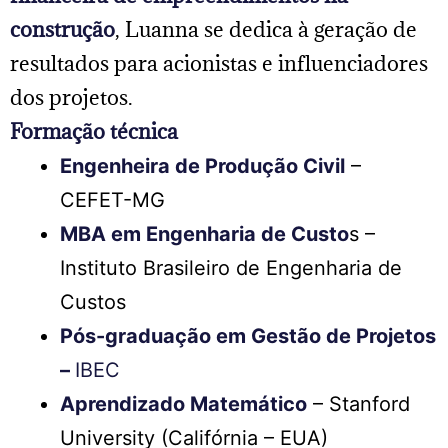
construção
, Luanna se dedica à geração de
resultados para acionistas e influenciadores
dos projetos.
Formação técnica
Engenheira de Produção Civil
–
CEFET-MG
MBA em Engenharia de Custo
s –
Instituto Brasileiro de Engenharia de
Custos
Pós-graduação em Gestão de Projetos
–
IBEC
Aprendizado Matemático
– Stanford
University (Califórnia – EUA)