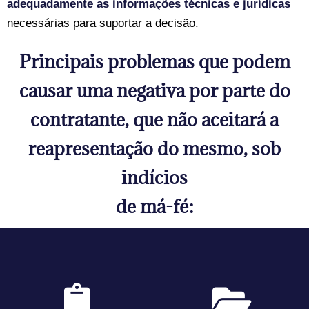
adequadamente as informações técnicas e jurídicas
necessárias para suportar a decisão.
Principais problemas que podem
causar uma negativa por parte do
contratante, que não aceitará a
reapresentação do mesmo, sob
indícios
de má-fé: