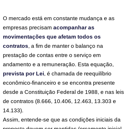
O mercado está em constante mudança e as
empresas precisam
acompanhar as
movimentações que afetam todos os
contratos
, a fim de manter o balanço na
prestação de contas entre o serviço em
andamento e a remuneração. Esta equação,
prevista por Lei
, é chamada de reequilíbrio
econômico-financeiro e se encontra presente
desde a Constituição Federal de 1988, e nas leis
de contratos (8.666, 10.406, 12.463, 13.303 e
14.133).
Assim, entende-se que as condições iniciais da
proposta devem ser mantidas (orçamento inicial