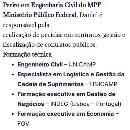
Perito em Engenharia Civil do MPF –
Ministério Público Federal,
Daniel é
responsável pela
realização de perícias em contratos, gestão e
fiscalização de contratos públicos.
Formação técnica
Engenheiro Civil –
UNICAMP
Especialista em Logística e Gestão da
Cadeia de Suprimentos
– UNICAMP
Formação executiva em Gestão de
Negócios
– INDEG (Lisboa – Portugal)
Formação executiva em Economia
–
FGV