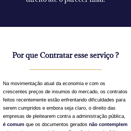
Por que Contratar esse serviço ?
Na movimentação atual da economia e com os
crescentes preços de insumos do mercado, os contratos
feitos recentemente estão enfrentando dificuldades para
serem cumpridos e embora seja claro, o direito das
empresas de pleitearem contra a administração pública,
é comum
que os documentos gerados
não contemplem