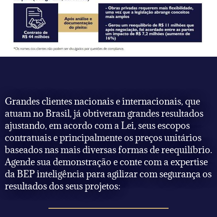
Grandes clientes nacionais e internacionais, que
atuam no Brasil, já obtiveram grandes resultados
ajustando, em acordo com a Lei, seus escopos
contratuais e principalmente os preços unitários
baseados nas mais diversas formas de reequilíbrio.
Agende sua demonstração e conte com a expertise
da BEP inteligência para agilizar com segurança os
resultados dos seus projetos: