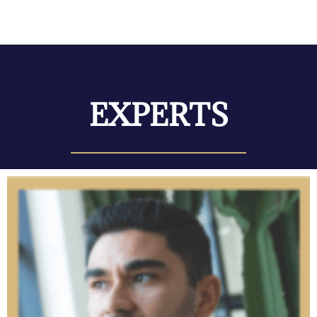
EXPERTS