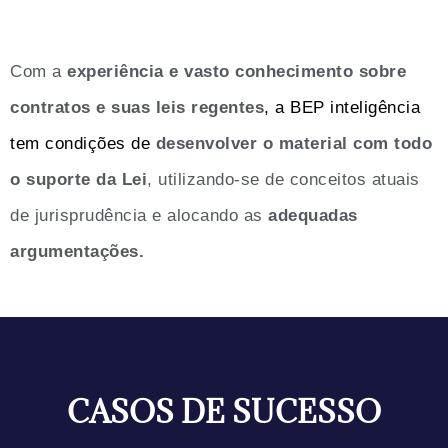
Com a
experiência e vasto conhecimento sobre
contratos e suas leis regentes
, a BEP inteligência
tem condições de
desenvolver o material com todo
o suporte da Lei
, utilizando-se de conceitos atuais
de jurisprudência e alocando as
adequadas
argumentações.
CASOS DE SUCESSO