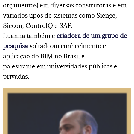
orçamentos) em diversas construtoras e em
variados tipos de sistemas como Sienge,
Siecon, ControlQ e SAP.
Luanna também é
criadora de um grupo de
pesquisa
voltado ao conhecimento e
aplicação do BIM no Brasil e
palestrante em universidades públicas e
privadas.