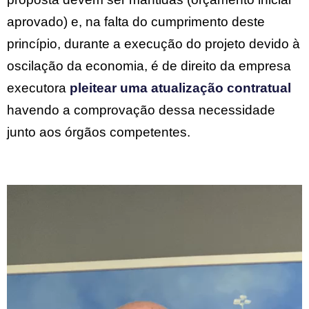
aprovado) e, na falta do cumprimento deste
princípio, durante a execução do projeto devido à
oscilação da economia, é de direito da empresa
executora
pleitear uma atualização contratual
havendo a comprovação dessa necessidade
junto aos órgãos competentes.