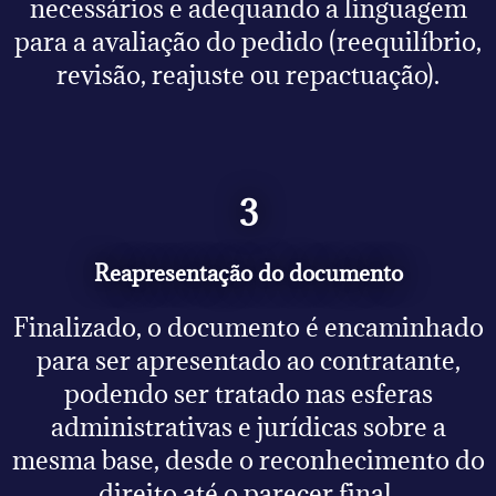
necessários e adequando a linguagem
para a avaliação do pedido (reequilíbrio,
revisão, reajuste ou repactuação).
3
Reapresentação do documento
Finalizado, o documento é encaminhado
para ser apresentado ao contratante,
podendo ser tratado nas esferas
administrativas e jurídicas sobre a
mesma base, desde o reconhecimento do
direito até o parecer final.