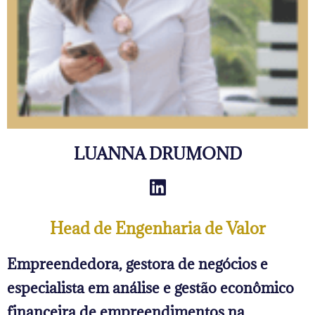
LUANNA DRUMOND
Head de Engenharia de Valor
Empreendedora, gestora de negócios e
especialista em análise e gestão econômico
financeira de empreendimentos na