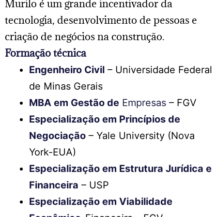
Murilo é um grande incentivador da
tecnologia, desenvolvimento de pessoas e
criação de negócios na construção.
Formação técnica
Engenheiro Civil
– Universidade Federal
de Minas Gerais
MBA em Gestão de
Empresas
– FGV
Especialização em Princípios de
Negociação
– Yale University (Nova
York-EUA)
Especialização em Estrutura Jurídica e
Financeira
– USP
Especialização em Viabilidade