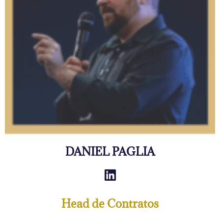
DANIEL PAGLIA
Head de Contratos