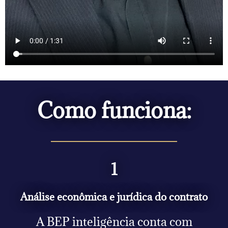
Como funciona:
1
Análise econômica e jurídica do contrato
A BEP inteligência conta com