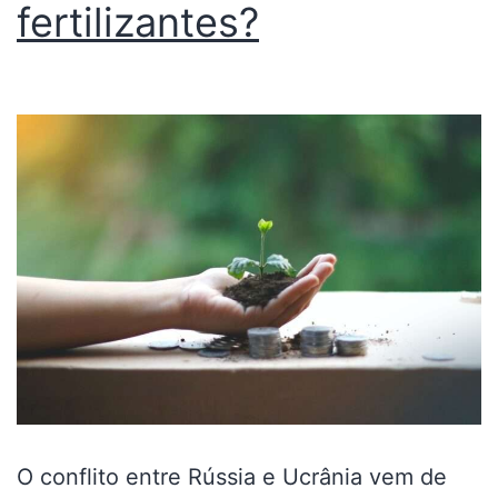
fertilizantes?
O conflito entre Rússia e Ucrânia vem de