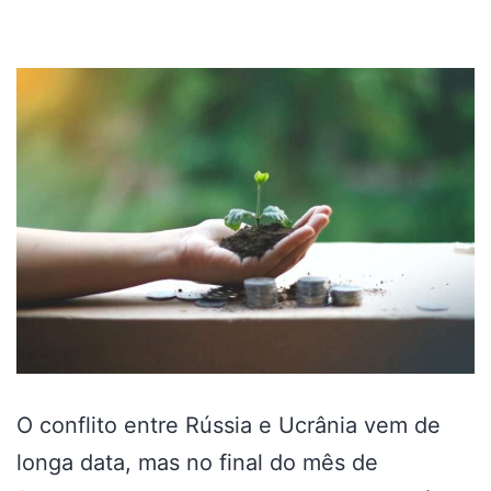
O conflito entre Rússia e Ucrânia vem de
longa data, mas no final do mês de