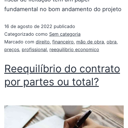
fundamental no bom andamento do projeto
16 de agosto de 2022
publicado
Categorizado como
Sem categoria
Marcado com
direito
,
financeiro
,
mão de obra
,
obra
,
preços
,
profissional
,
reequilibrio economico
Reequilíbrio do contrato
por partes ou total?