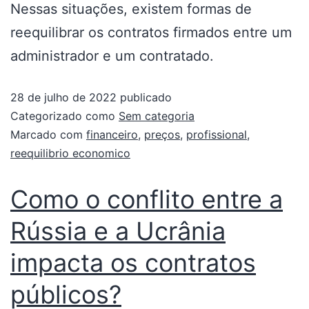
Nessas situações, existem formas de
reequilibrar os contratos firmados entre um
administrador e um contratado.
28 de julho de 2022
publicado
Categorizado como
Sem categoria
Marcado com
financeiro
,
preços
,
profissional
,
reequilibrio economico
Como o conflito entre a
Rússia e a Ucrânia
impacta os contratos
públicos?