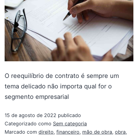
O reequilíbrio de contrato é sempre um
tema delicado não importa qual for o
segmento empresarial
15 de agosto de 2022
publicado
Categorizado como
Sem categoria
Marcado com
direito
,
financeiro
,
mão de obra
,
obra
,