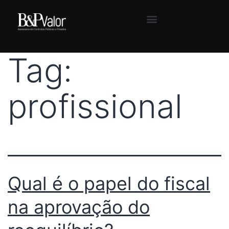
Tag:
profissional
Qual é o papel do fiscal
na aprovação do